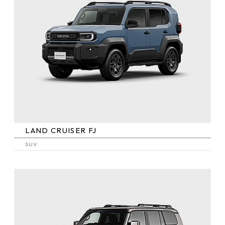
LAND CRUISER FJ
SUV