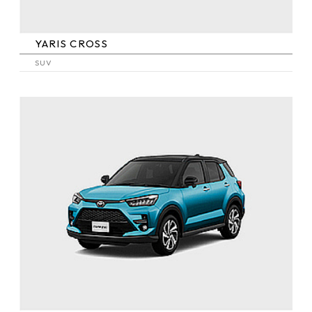
YARIS CROSS
SUV