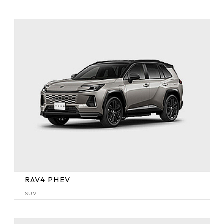
RAV4 PHEV
SUV