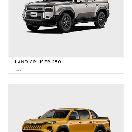
LAND CRUISER 250
SUV