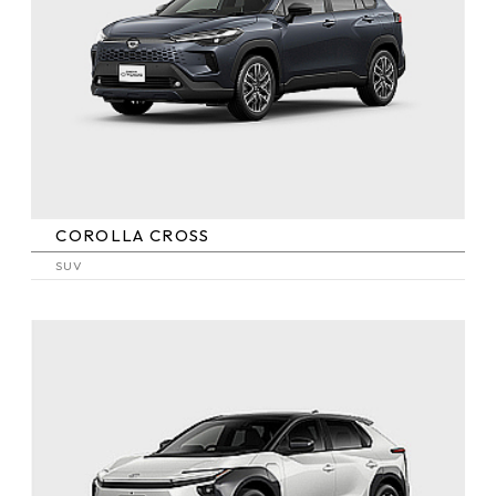
COROLLA CROSS
SUV