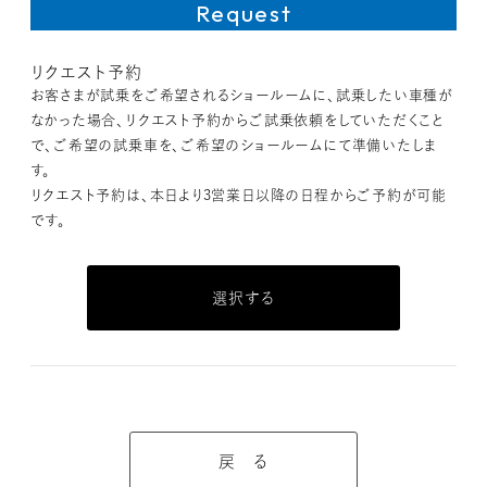
リクエスト予約
お客さまが試乗をご希望されるショールームに、試乗したい車種が
なかった場合、リクエスト予約からご試乗依頼をしていただくこと
で、ご希望の試乗車を、ご希望のショールームにて準備いたしま
す。
リクエスト予約は、本日より3営業日以降の日程からご予約が可能
です。
選択する
戻 る