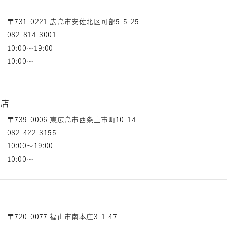
店
〒731-0221 広島市安佐北区可部5-5-25
082-814-3001
10:00～19:00
10:00～
島店
〒739-0006 東広島市西条上市町10-14
082-422-3155
10:00～19:00
10:00～
店
〒720-0077 福山市南本庄3-1-47