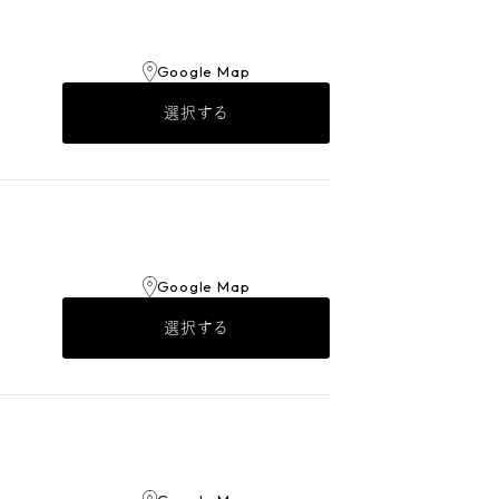
Google Map
選択する
Google Map
選択する