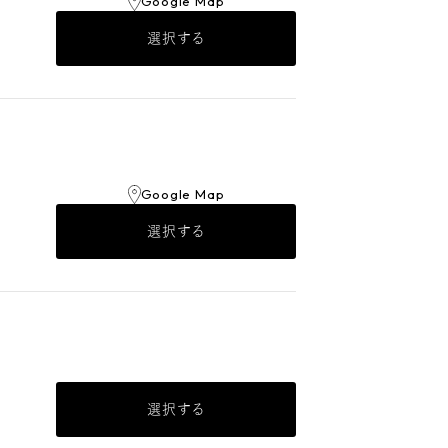
Google Map
選択する
Google Map
選択する
選択する