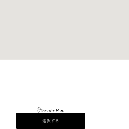
Google Map
選択する