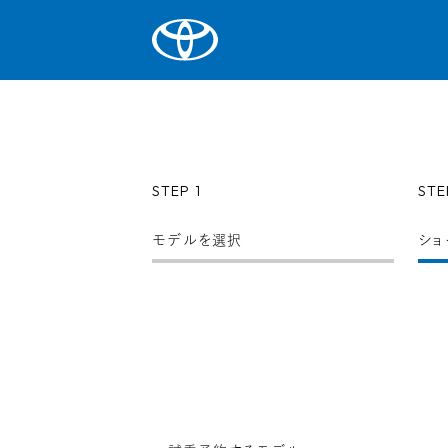
STEP 1
STE
モデルを選択
ショ