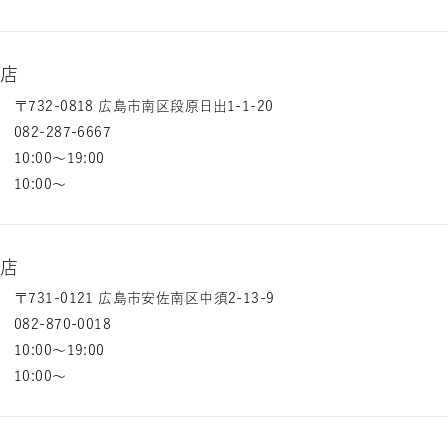
東店
〒732-0818 広島市南区段原日出1-1-20
082-287-6667
10:00～19:00
10:00～
市店
〒731-0121 広島市安佐南区中須2-13-9
082-870-0018
10:00～19:00
10:00～