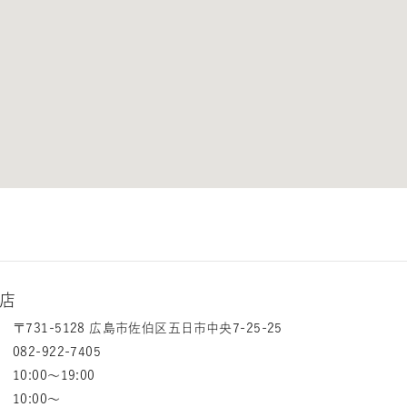
店
〒731-5128 広島市佐伯区五日市中央7-25-25
082-922-7405
10:00～19:00
10:00～