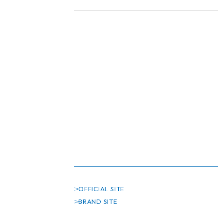
OFFICIAL SITE
BRAND SITE