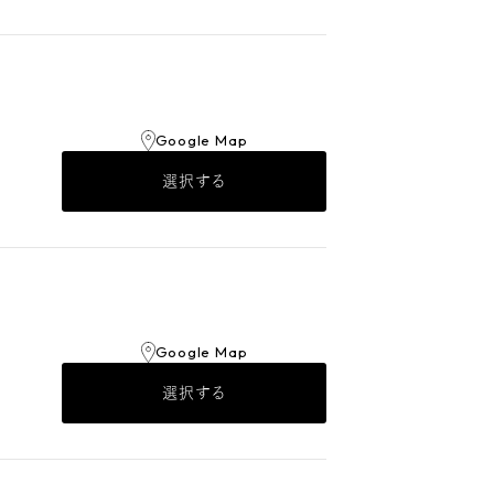
Google Map
選択する
Google Map
選択する