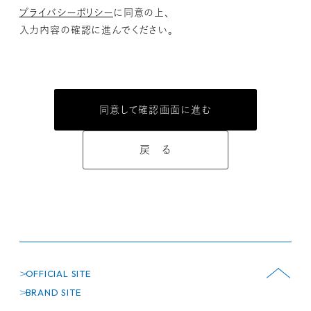
プライバシーポリシー
に同意の上、
入力内容の確認に進んでください。
戻 る
OFFICIAL SITE
BRAND SITE