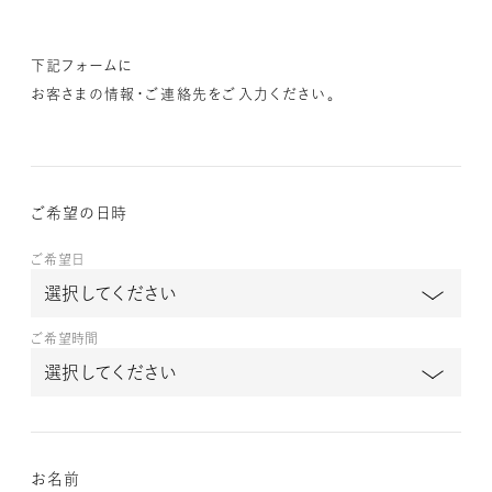
下記フォームに
お客さまの情報・ご連絡先をご入力ください。
ご希望の日時
ご希望日
ご希望時間
お名前