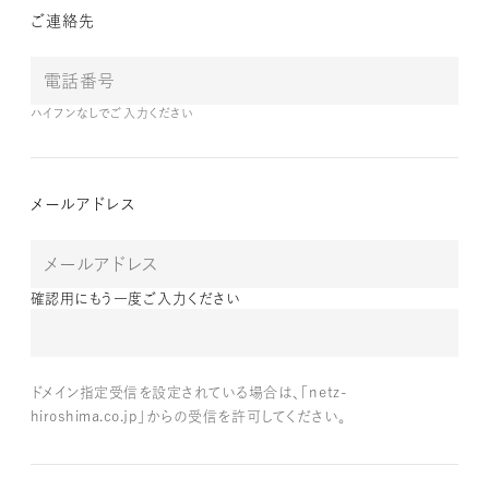
ご連絡先
ハイフンなしでご入力ください
メールアドレス
確認用にもう一度ご入力ください
ドメイン指定受信を設定されている場合は、「netz-
hiroshima.co.jp」からの受信を許可してください。