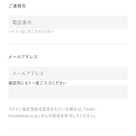
ご連絡先
ハイフンなしでご入力ください
メールアドレス
確認用にもう一度ご入力ください
ドメイン指定受信を設定されている場合は、「netz-
hiroshima.co.jp」からの受信を許可してください。