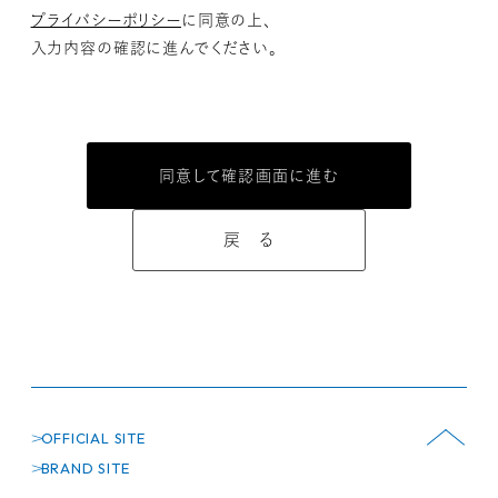
プライバシーポリシー
に同意の上、
入力内容の確認に進んでください。
戻 る
OFFICIAL SITE
BRAND SITE