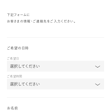
下記フォームに
お客さまの情報・ご連絡先をご入力ください。
ご希望の日時
ご希望日
ご希望時間
お名前