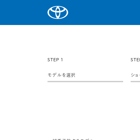
STEP 1
STE
モデルを選択
ショ