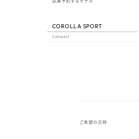
試乗予約するモデル
COROLLA SPORT
Compact
ご希望の日時