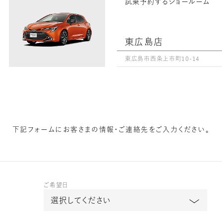
試乗予約するショールーム
東広島店
東広島市西条上市町10-14
下記フォームに
お客さまの情報・ご連絡先をご入力ください。
ご希望日