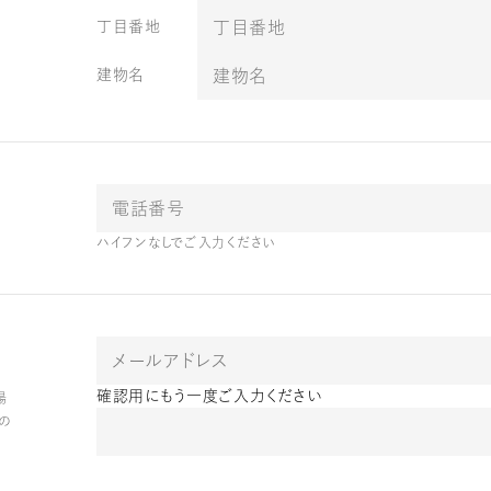
丁目番地
建物名
ハイフンなしでご入力ください
確認用にもう一度ご入力ください
場
らの