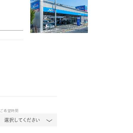
ご希望時間